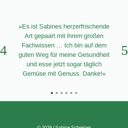
»Es ist Sabines herzerfrischende
Art ­gepaart mit ihrem großen
Fachwissen … Ich bin auf dem
guten Weg für meine Gesundheit
und esse jetzt sogar täglich
Gemüse mit Genuss. Danke!«
©
2026 | Sabine Schreiner