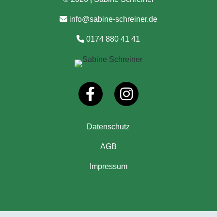
info@sabine-schreiner.de
0174 880 41 41
Datenschutz
AGB
Impressum