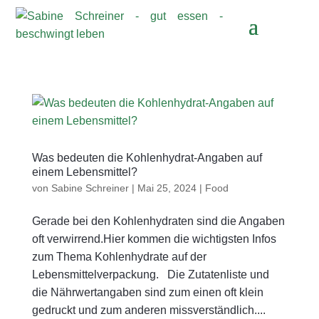
Was bedeuten die Kohlenhydrat-Angaben auf
einem Lebensmittel?
von
Sabine Schreiner
|
Mai 25, 2024
|
Food
Gerade bei den Kohlenhydraten sind die Angaben
oft verwirrend.Hier kommen die wichtigsten Infos
zum Thema Kohlenhydrate auf der
Lebensmittelverpackung. Die Zutatenliste und
die Nährwertangaben sind zum einen oft klein
gedruckt und zum anderen missverständlich....