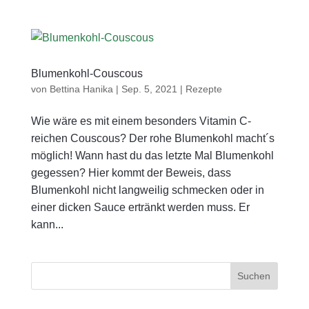
Blumenkohl-Couscous
von
Bettina Hanika
|
Sep. 5, 2021
|
Rezepte
Wie wäre es mit einem besonders Vitamin C-
reichen Couscous? Der rohe Blumenkohl macht´s
möglich! Wann hast du das letzte Mal Blumenkohl
gegessen? Hier kommt der Beweis, dass
Blumenkohl nicht langweilig schmecken oder in
einer dicken Sauce ertränkt werden muss. Er
kann...
Suchen