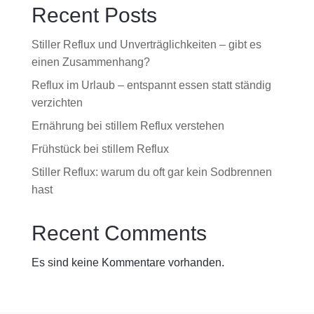
Recent Posts
Stiller Reflux und Unverträglichkeiten – gibt es
einen Zusammenhang?
Reflux im Urlaub – entspannt essen statt ständig
verzichten
Ernährung bei stillem Reflux verstehen
Frühstück bei stillem Reflux
Stiller Reflux: warum du oft gar kein Sodbrennen
hast
Recent Comments
Es sind keine Kommentare vorhanden.