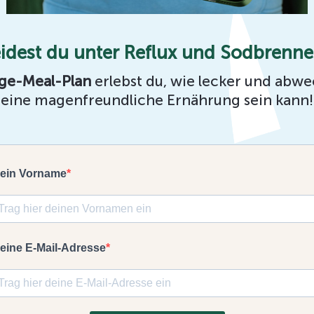
idest du unter Reflux und Sodbrenn
ge-Meal-Plan
erlebst du, wie lecker und abw
eine magenfreundliche Ernährung sein kann!
ein Vorname
eine E-Mail-Adresse