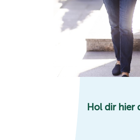
Hol dir hier