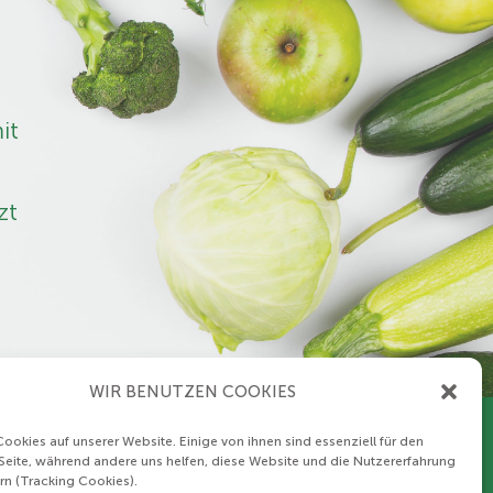
it
zt
WIR BENUTZEN COOKIES
ookies auf unserer Website. Einige von ihnen sind essenziell für den
 Seite, während andere uns helfen, diese Website und die Nutzererfahrung
rn (Tracking Cookies).