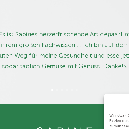
Es ist Sabines herzerfrischende Art ­gepaart m
ihrem großen Fachwissen … Ich bin auf dem
uten Weg für meine Gesundheit und esse jet
sogar täglich Gemüse mit Genuss. Danke!«
Wir nutzen C
Betrieb der
zu verbesse