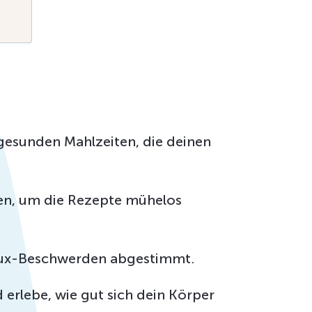
gesunden Mahlzeiten, die deinen
en, um die Rezepte mühelos
eflux-Beschwerden abgestimmt.
 erlebe, wie gut sich dein Körper