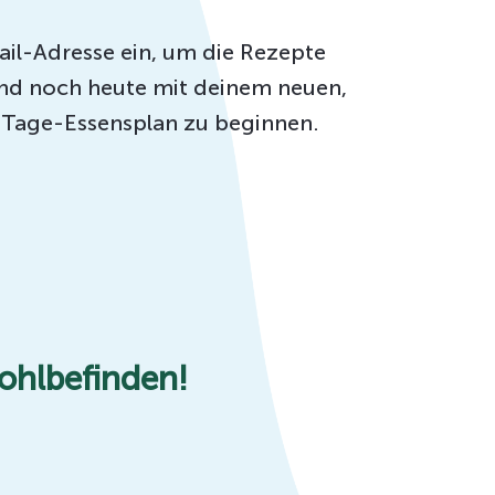
ail-Adresse ein, um die Rezepte
 und noch heute mit deinem neuen,
-Tage-Essensplan zu beginnen.
Wohlbefinden!