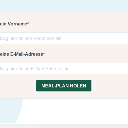
ein Vorname
eine E-Mail-Adresse
MEAL-PLAN HOLEN