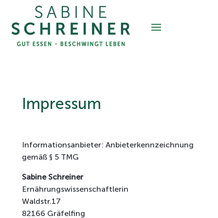
Impressum
Informationsanbieter: Anbieterkennzeichnung
gemäß § 5 TMG
Sabine Schreiner
Ernährungswissenschaftlerin
Waldstr.17
82166 Gräfelfing