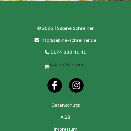
©
2026 | Sabine Schreiner
info@sabine-schreiner.de
0174 880 41 41
Datenschutz
AGB
Impressum