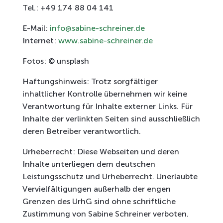
Tel.: +49 174 88 04 141
E-Mail:
info@sabine-schreiner.de
Internet:
www.sabine-schreiner.de
Fotos: © unsplash
Haftungshinweis: Trotz sorgfältiger
inhaltlicher Kontrolle übernehmen wir keine
Verantwortung für Inhalte externer Links. Für
Inhalte der verlinkten Seiten sind ausschließlich
deren Betreiber verantwortlich.
Urheberrecht: Diese Webseiten und deren
Inhalte unterliegen dem deutschen
Leistungsschutz und Urheberrecht. Unerlaubte
Vervielfältigungen außerhalb der engen
Grenzen des UrhG sind ohne schriftliche
Zustimmung von Sabine Schreiner verboten.