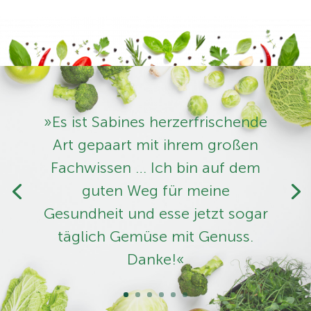
»Es ist Sabines herzerfrischende
Art ­gepaart mit ihrem großen
Fachwissen … Ich bin auf dem
guten Weg für meine
Gesundheit und esse jetzt sogar
täglich Gemüse mit Genuss.
Danke!«