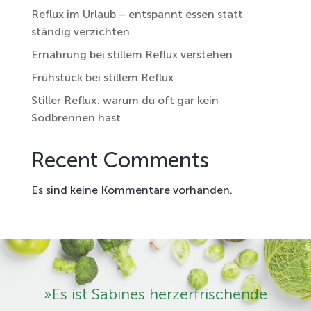
Reflux im Urlaub – entspannt essen statt
ständig verzichten
Ernährung bei stillem Reflux verstehen
Frühstück bei stillem Reflux
Stiller Reflux: warum du oft gar kein
Sodbrennen hast
Recent Comments
Es sind keine Kommentare vorhanden.
»Es ist Sabines herzerfrischende