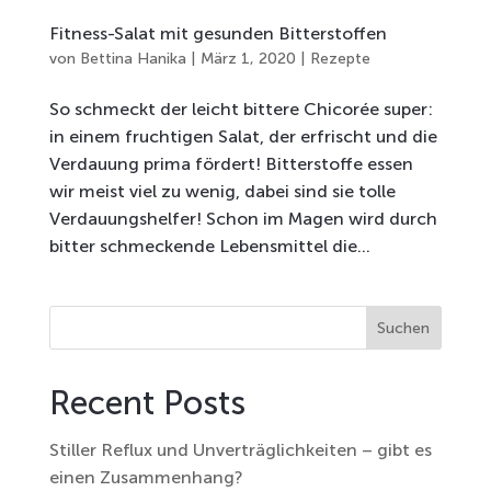
Fitness-Salat mit gesunden Bitterstoffen
von
Bettina Hanika
|
März 1, 2020
|
Rezepte
So schmeckt der leicht bittere Chicorée super:
in einem fruchtigen Salat, der erfrischt und die
Verdauung prima fördert! Bitterstoffe essen
wir meist viel zu wenig, dabei sind sie tolle
Verdauungshelfer! Schon im Magen wird durch
bitter schmeckende Lebensmittel die...
Suchen
Recent Posts
Stiller Reflux und Unverträglichkeiten – gibt es
einen Zusammenhang?