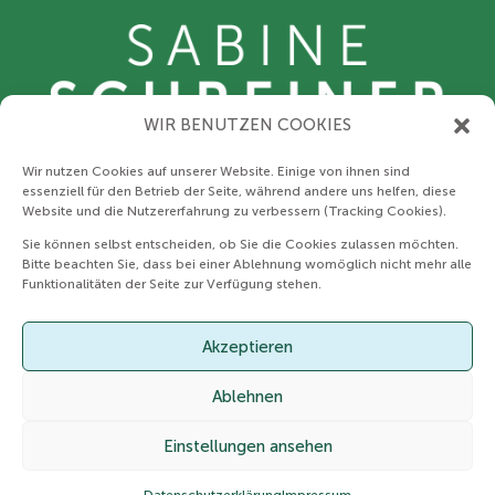
WIR BENUTZEN COOKIES
Wir nutzen Cookies auf unserer Website. Einige von ihnen sind
essenziell für den Betrieb der Seite, während andere uns helfen, diese
Website und die Nutzererfahrung zu verbessern (Tracking Cookies).
Sie können selbst entscheiden, ob Sie die Cookies zulassen möchten.
Datenschutz
Bitte beachten Sie, dass bei einer Ablehnung womöglich nicht mehr alle
Funktionalitäten der Seite zur Verfügung stehen.
AGB
Akzeptieren
Impressum
Ablehnen
Einstellungen ansehen