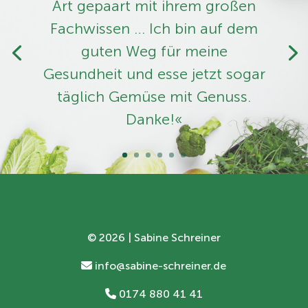
Art ­gepaart mit ihrem großen
Fachwissen … Ich bin auf dem
guten Weg für meine
Gesundheit und esse jetzt sogar
täglich Gemüse mit Genuss.
Danke!«
©
2026 | Sabine Schreiner
info@sabine-schreiner.de
0174 880 41 41