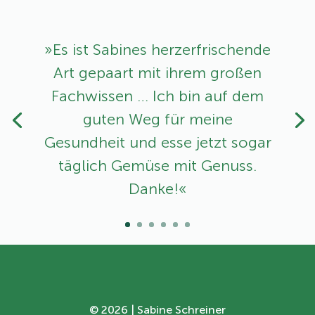
»Es ist Sabines herzerfrischende
Art ­gepaart mit ihrem großen
Fachwissen … Ich bin auf dem
guten Weg für meine
Gesundheit und esse jetzt sogar
täglich Gemüse mit Genuss.
Danke!«
©
2026 | Sabine Schreiner