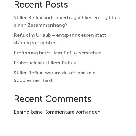
Recent Posts
Stiller Reflux und Unverträglichkeiten – gibt es
einen Zusammenhang?
Reflux im Urlaub – entspannt essen statt
ständig verzichten
Ernährung bei stillem Reflux verstehen
Frühstück bei stillem Reflux
Stiller Reflux: warum du oft gar kein
Sodbrennen hast
Recent Comments
Es sind keine Kommentare vorhanden.