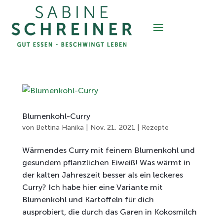
Blumenkohl-Curry
von
Bettina Hanika
|
Nov. 21, 2021
|
Rezepte
Wärmendes Curry mit feinem Blumenkohl und
gesundem pflanzlichen Eiweiß! Was wärmt in
der kalten Jahreszeit besser als ein leckeres
Curry? Ich habe hier eine Variante mit
Blumenkohl und Kartoffeln für dich
ausprobiert, die durch das Garen in Kokosmilch