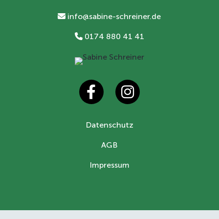
info@sabine-schreiner.de
0174 880 41 41
Datenschutz
AGB
Impressum