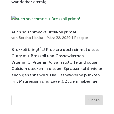
wunderbar cremig...
Auch so schmeckt Brokkoli prima!
von
Bettina Hanika
|
März 22, 2020
|
Rezepte
Brokkoli bringt´s! Probiere doch einmal dieses
Curry mit Brokkoli und Cashewkernen….
Vitamin C, Vitamin A, Ballaststoffe und sogar
Calcium stecken in diesem Sprossenkohl, wie er
auch genannt wird. Die Cashewkerne punkten
mit Magnesium und Eiweiß. Zudem haben sie...
Suchen