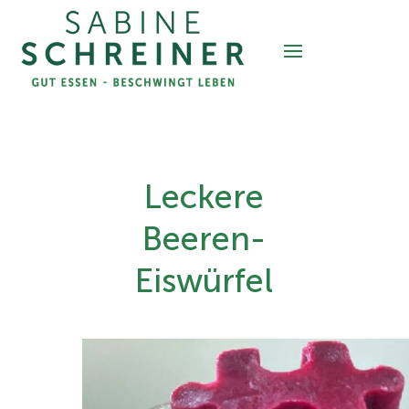
Leckere
Beeren-
Eiswürfel