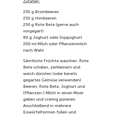
Zutaten:
250 g Brombeeren
250 g Himbeeren
250 g Rote Bete (gerne auch
vorgegart)
80 g Joghurt oder Sojajoghurt
200 ml Milch oder Pflanzenmilch
nach Wahl
Sämtliche Früchte waschen. Rote
Bete schälen, zerkleinern und
weich dünsten (oder bereits
gegartes Gemüse verwenden).
Beeren, Rote Bete, Joghurt und
(Pflanzen-) Milch in einen Mixer
geben und cremig pürieren.
Anschließend in mehrere
Eiswürfelformen füllen und