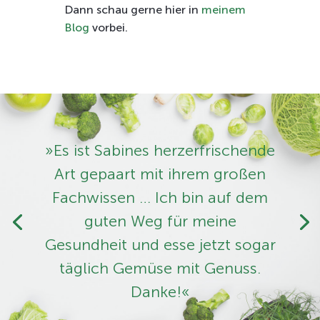
Dann schau gerne hier in
meinem
Blog
vorbei.
»Es ist Sabines herzerfrischende
Art ­gepaart mit ihrem großen
Fachwissen … Ich bin auf dem
guten Weg für meine
Gesundheit und esse jetzt sogar
täglich Gemüse mit Genuss.
Danke!«