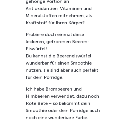
gehörige Portion an
Antioxidantien, Vitaminen und
Mineralstoffen mitnehmen, als
Kraftstoff für Ihren Körper?
Probiere doch einmal diese
leckeren, gefrorenen Beeren-
Eiswürfel!
Du kannst die Beereneiswürfel
wunderbar für einen Smoothie
nutzen, sie sind aber auch perfekt
für dein Porridge.
Ich habe Brombeeren und
Himbeeren verwendet, dazu noch
Rote Bete – so bekommt dein
Smoothie oder dein Porridge auch
noch eine wunderbare Farbe.