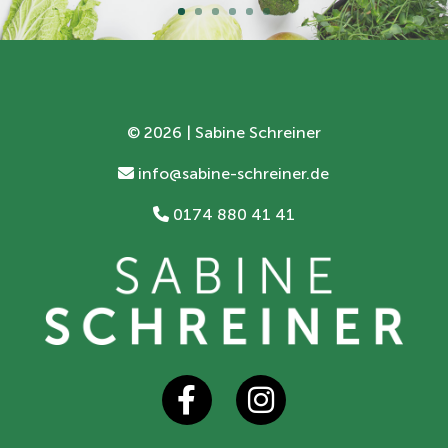
©
2026 | Sabine Schreiner
info@sabine-schreiner.de
0174 880 41 41