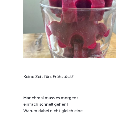
Keine Zeit fürs Frühstück?
Manchmal muss es morgens
einfach schnell gehen!
Warum dabei nicht gleich eine