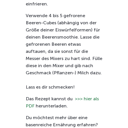
einfrieren.
Verwende 4 bis 5 gefrorene
Beeren-Cubes (abhängig von der
Größe deiner Eiswürfelformen) für
deinen Beerensmoothie. Lasse die
gefrorenen Beeren etwas
auftauen, da sie sonst für die
Messer des Mixers zu hart sind. Fülle
diese in den Mixer und gib nach
Geschmack (Pflanzen-) Milch dazu.
Lass es dir schmecken!
Das Rezept kannst du
>>> hier als
PDF
herunterladen.
Du möchtest mehr über eine
basenreiche Ernährung erfahren?