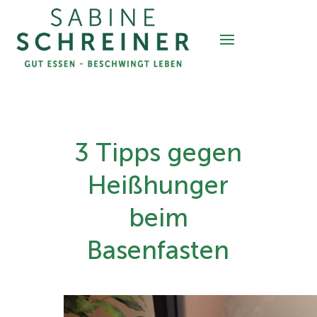
3 Tipps gegen
Heißhunger
beim
Basenfasten