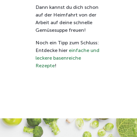
Dann kannst du dich schon
auf der Heimfahrt von der
Arbeit auf deine schnelle
Gemüsesuppe freuen!
Noch ein Tipp zum Schluss:
Entdecke hier
einfache und
leckere basenreiche
Rezepte
!