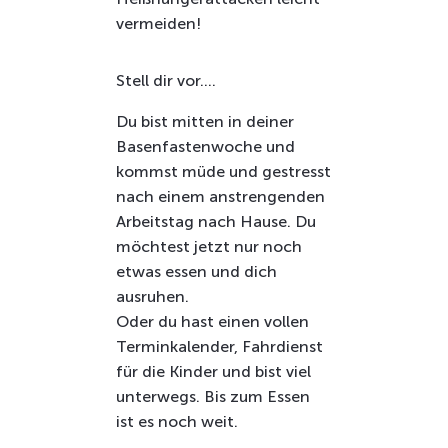
vermeiden!
Stell dir vor….
Du bist mitten in deiner
Basenfastenwoche und
kommst müde und gestresst
nach einem anstrengenden
Arbeitstag nach Hause. Du
möchtest jetzt nur noch
etwas essen und dich
ausruhen.
Oder du hast einen vollen
Terminkalender, Fahrdienst
für die Kinder und bist viel
unterwegs. Bis zum Essen
ist es noch weit.