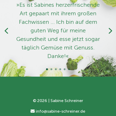
»Es ist Sabines herzerfrischende
Art ­gepaart mit ihrem großen
Fachwissen … Ich bin auf dem
guten Weg für meine
Gesundheit und esse jetzt sogar
täglich Gemüse mit Genuss.
Danke!«
©
2026 | Sabine Schreiner
info@sabine-schreiner.de