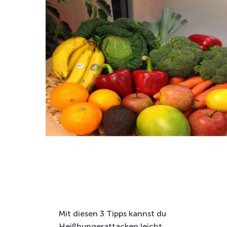
Mit diesen 3 Tipps kannst du
Heißhungerattacken leicht