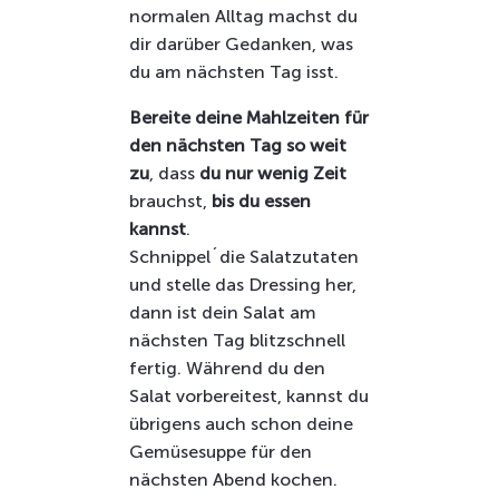
normalen Alltag machst du
dir darüber Gedanken, was
du am nächsten Tag isst.
Bereite deine Mahlzeiten für
den nächsten Tag so weit
zu
, dass
du nur wenig Zeit
brauchst,
bis du essen
kannst
.
Schnippel´die Salatzutaten
und stelle das Dressing her,
dann ist dein Salat am
nächsten Tag blitzschnell
fertig. Während du den
Salat vorbereitest, kannst du
übrigens auch schon deine
Gemüsesuppe für den
nächsten Abend kochen.