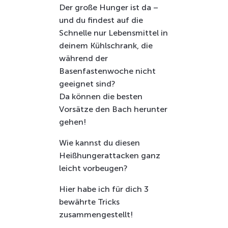
Der große Hunger ist da –
und du findest auf die
Schnelle nur Lebensmittel in
deinem Kühlschrank, die
während der
Basenfastenwoche nicht
geeignet sind?
Da können die besten
Vorsätze den Bach herunter
gehen!
Wie kannst du diesen
Heißhungerattacken ganz
leicht vorbeugen?
Hier habe ich für dich 3
bewährte Tricks
zusammengestellt!