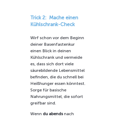
Trick 2: Mache einen
Kühlschrank-Check
Wirf schon vor dem Beginn
deiner Basenfastenkur
einen Blick in deinen
Kühlschrank und vermeide
es, dass sich dort viele
säurebildende Lebensmittel
befinden, die du schnell bei
Heißhunger essen könntest.
Sorge für basische
Nahrungsmittel, die sofort
greifbar sind.
Wenn
du abends
nach