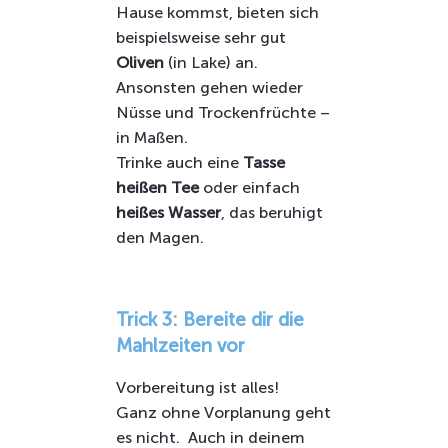
Hause kommst, bieten sich
beispielsweise sehr gut
Oliven
(in Lake) an.
Ansonsten gehen wieder
Nüsse und Trockenfrüchte –
in Maßen.
Trinke auch eine
Tasse
heißen Tee
oder einfach
heißes Wasser
, das beruhigt
den Magen.
Trick 3: Bereite dir die
Mahlzeiten vor
Vorbereitung ist alles!
Ganz ohne Vorplanung geht
es nicht. Auch in deinem