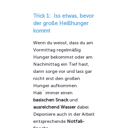
Trick 1: Iss etwas, bevor
der große Heißhunger
kommt
Wenn du weisst, dass du am
Vormittag regelmäßig
Hunger bekommst oder am
Nachmittag ein Tief hast,
dann sorge vor und lass gar
nicht erst den großen
Hunger aufkommen.
Hab´ immer einen
basischen Snack
und
ausreichend Wasser
dabei.
Deponiere auch in der Arbeit
entsprechende
Notfall-