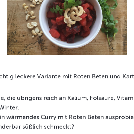
chtig leckere Variante mit Roten Beten und Kart
e, die übrigens reich an Kalium, Folsäure, Vitam
Winter.
in wärmendes Curry mit Roten Beten ausprobie
derbar süßlich schmeckt?