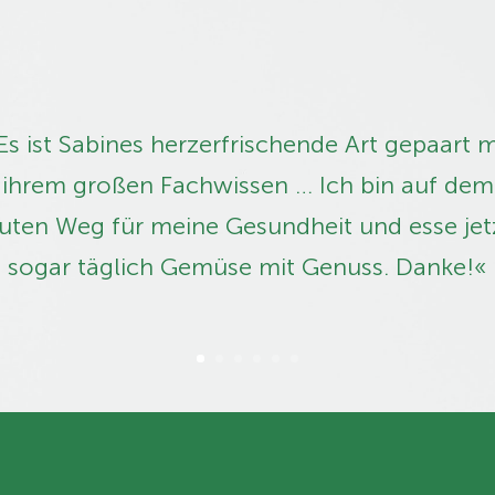
Es ist Sabines herzerfrischende Art ­gepaart m
ihrem großen Fachwissen … Ich bin auf dem
uten Weg für meine Gesundheit und esse jet
sogar täglich Gemüse mit Genuss. Danke!«