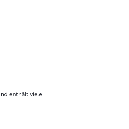
nd enthält viele