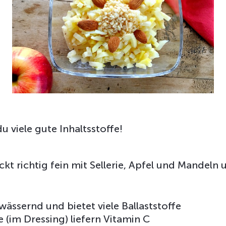
viele gute Inhaltsstoffe!
kt richtig fein mit Sellerie, Apfel und Mandeln u
twässernd und bietet viele Ballaststoffe
 (im Dressing) liefern Vitamin C