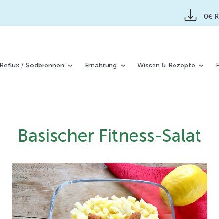
0€ 
Reflux / Sodbrennen
Ernährung
Wissen & Rezepte
Basischer Fitness-Salat