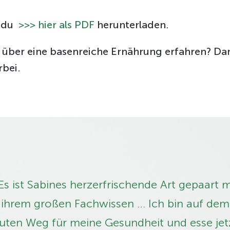
t du
>>> hier als PDF
herunterladen.
über eine basenreiche Ernährung erfahren? Dan
bei.
Es ist Sabines herzerfrischende Art ­gepaart m
ihrem großen Fachwissen … Ich bin auf dem
uten Weg für meine Gesundheit und esse jet