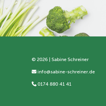
©
2026 | Sabine Schreiner
info@sabine-schreiner.de
0174 880 41 41