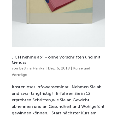
„ICH nehme ab“ – ohne Vorschriften und mit
Genuss!
von
Bettina Hanika
|
Dez. 6, 2018
|
Kurse und
Vorträge
Kostenloses Infowebseminar Nehmen Sie ab
und zwar langfristig! Erfahren Sie in 12
erprobten Schritten,wie Sie an Gewicht
abnehmen und an Gesundheit und Wohlgefühl
gewinnen können. Start nächster Kurs am