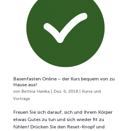
Basenfasten Online – der Kurs bequem von zu
Hause aus!
von
Bettina Hanika
|
Dez. 6, 2018
|
Kurse und
Vorträge
Freuen Sie sich darauf, sich und Ihrem Körper
etwas Gutes zu tun und sich wieder fit zu
fühlen! Drücken Sie den Reset-Knopf und