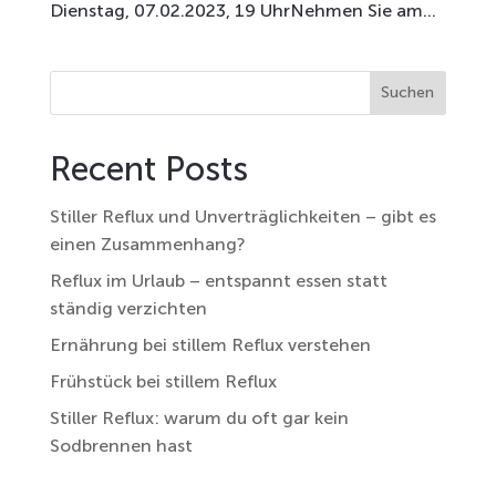
Dienstag, 07.02.2023, 19 UhrNehmen Sie am...
Suchen
Recent Posts
Stiller Reflux und Unverträglichkeiten – gibt es
einen Zusammenhang?
Reflux im Urlaub – entspannt essen statt
ständig verzichten
Ernährung bei stillem Reflux verstehen
Frühstück bei stillem Reflux
Stiller Reflux: warum du oft gar kein
Sodbrennen hast