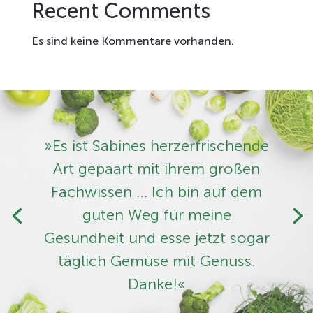
Recent Comments
Es sind keine Kommentare vorhanden.
»Es ist Sabines herzerfrischende
Art ­gepaart mit ihrem großen
Fachwissen … Ich bin auf dem
guten Weg für meine
Gesundheit und esse jetzt sogar
täglich Gemüse mit Genuss.
Danke!«