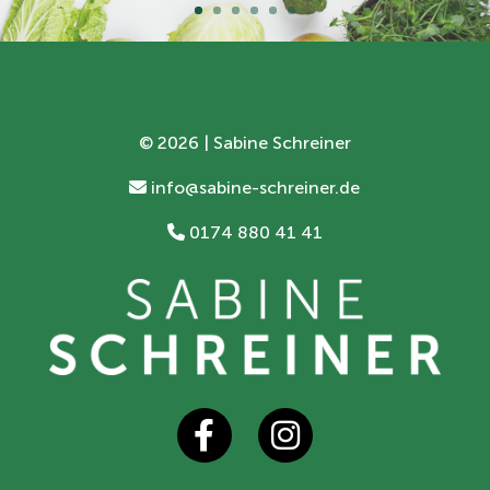
©
2026 | Sabine Schreiner
info@sabine-schreiner.de
0174 880 41 41