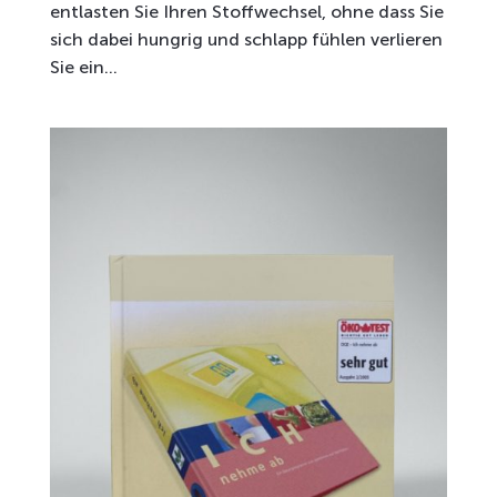
entlasten Sie Ihren Stoffwechsel, ohne dass Sie
sich dabei hungrig und schlapp fühlen verlieren
Sie ein...