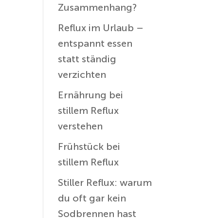
Zusammenhang?
Reflux im Urlaub –
entspannt essen
statt ständig
verzichten
Ernährung bei
stillem Reflux
verstehen
Frühstück bei
stillem Reflux
Stiller Reflux: warum
du oft gar kein
Sodbrennen hast