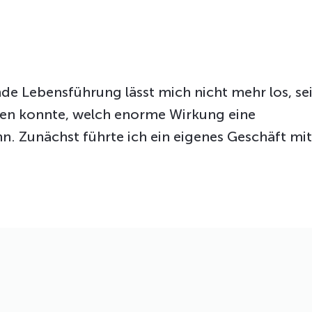
 Lebensführung lässt mich nicht mehr los, sei
ben konnte, welch enorme Wirkung eine
. Zunächst führte ich ein eigenes Geschäft mi