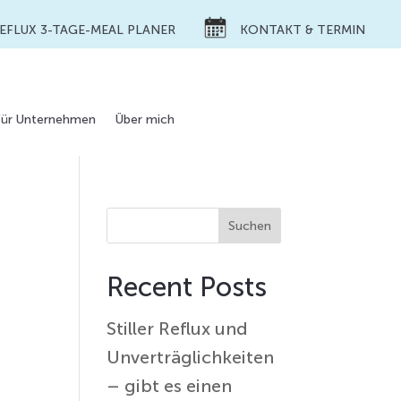
REFLUX 3-TAGE-MEAL PLANER
KONTAKT & TERMIN
Für Unternehmen
Über mich
Suchen
Recent Posts
Stiller Reflux und
Unverträglichkeiten
– gibt es einen