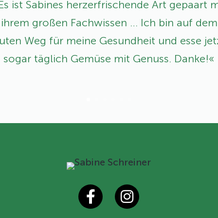
Es ist Sabines herzerfrischende Art ­gepaart m
ihrem großen Fachwissen … Ich bin auf dem
uten Weg für meine Gesundheit und esse jet
sogar täglich Gemüse mit Genuss. Danke!«