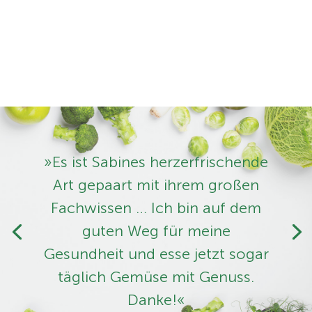
»Es ist Sabines herzerfrischende
Art ­gepaart mit ihrem großen
Fachwissen … Ich bin auf dem
guten Weg für meine
Gesundheit und esse jetzt sogar
täglich Gemüse mit Genuss.
Danke!«