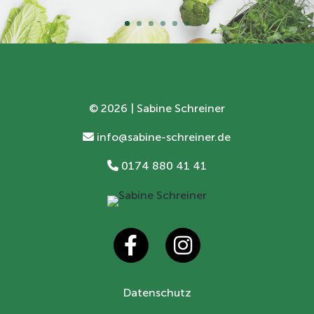
©
2026 | Sabine Schreiner
info@sabine-schreiner.de
0174 880 41 41
Datenschutz