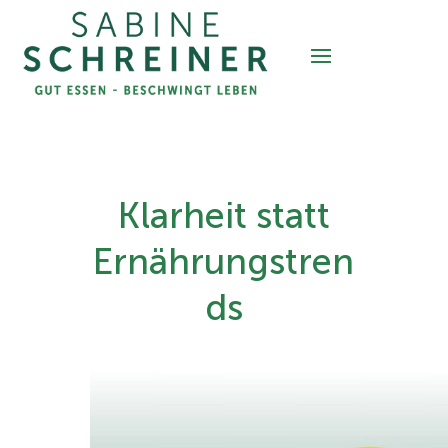
Klarheit statt
Ernährungstren
ds