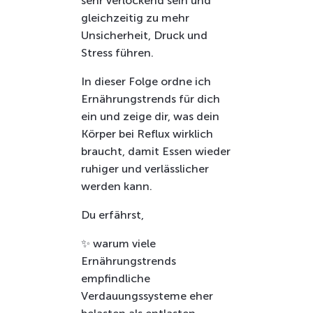
sehr verlockend sein und
gleichzeitig zu mehr
Unsicherheit, Druck und
Stress führen.
In dieser Folge ordne ich
Ernährungstrends für dich
ein und zeige dir, was dein
Körper bei Reflux wirklich
braucht, damit Essen wieder
ruhiger und verlässlicher
werden kann.
Du erfährst,
✨ warum viele
Ernährungstrends
empfindliche
Verdauungssysteme eher