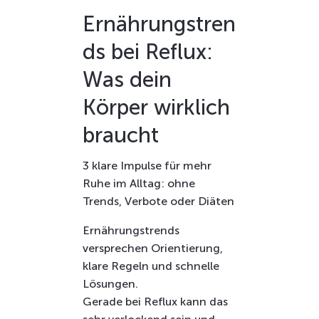
Ernährungstren
ds bei Reflux:
Was dein
Körper wirklich
braucht
3 klare Impulse für mehr
Ruhe im Alltag: ohne
Trends, Verbote oder Diäten
Ernährungstrends
versprechen Orientierung,
klare Regeln und schnelle
Lösungen.
Gerade bei Reflux kann das