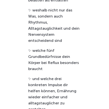
belasten als entlasten
✨ weshalb nicht nur das
Was, sondern auch
Rhythmus,
Alltagstauglichkeit und dein
Nervensystem
entscheidend sind
✨ welche fünf
Grundbedürfnisse dein
Körper bei Reflux besonders
braucht
✨ und welche drei
konkreten Impulse dir
helfen können, Ernährung
wieder einfacher und
alltagstauglicher zu