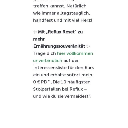
treffen kannst. Natürlich
wie immer alltagstauglich,
handfest und mit viel Herz!
✨
Mit „Reflux Reset“ zu
mehr
Ernährungssouveränität
✨
Trage dich
hier vollkommen
unverbindlich
auf der
Interessensliste für den Kurs
ein und erhalte sofort mein
0 € PDF „Die 10 häufigsten
Stolperfallen bei Reflux –
und wie du sie vermeidest“.