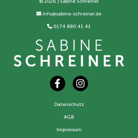
©
2026 | Sabine Schreiner
info@sabine-schreiner.de
0174 880 41 41
Datenschutz
AGB
Impressum