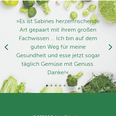
»Es ist Sabines herzerfrischende
Art ­gepaart mit ihrem großen
Fachwissen … Ich bin auf dem
guten Weg für meine
Gesundheit und esse jetzt sogar
täglich Gemüse mit Genuss.
Danke!«