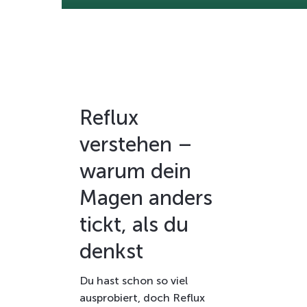
Reflux
verstehen –
warum dein
Magen anders
tickt, als du
denkst
Du hast schon so viel
ausprobiert, doch Reflux