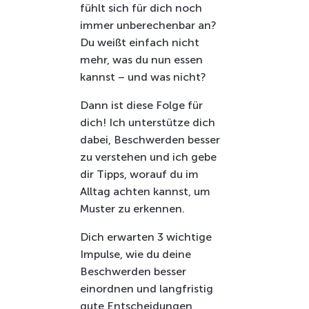
fühlt sich für dich noch
immer unberechenbar an?
Du weißt einfach nicht
mehr, was du nun essen
kannst – und was nicht?
Dann ist diese Folge für
dich! Ich unterstütze dich
dabei, Beschwerden besser
zu verstehen und ich gebe
dir Tipps, worauf du im
Alltag achten kannst, um
Muster zu erkennen.
Dich erwarten 3 wichtige
Impulse, wie du deine
Beschwerden besser
einordnen und langfristig
gute Entscheidungen