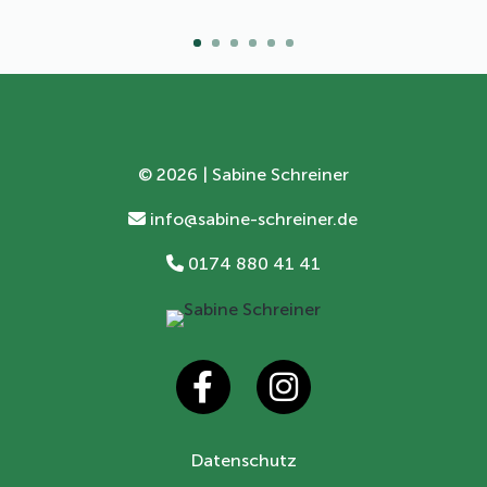
©
2026 | Sabine Schreiner
info@sabine-schreiner.de
0174 880 41 41
Datenschutz