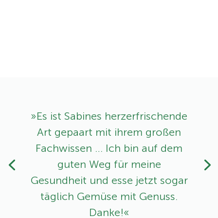
»Es ist Sabines herzerfrischende
Art ­gepaart mit ihrem großen
Fachwissen … Ich bin auf dem
guten Weg für meine
Gesundheit und esse jetzt sogar
täglich Gemüse mit Genuss.
Danke!«