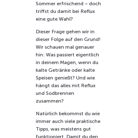
Sommer erfrischend – doch
triffst du damit bei Reflux
eine gute Wahl?
Dieser Frage gehen wir in
dieser Folge auf den Grund!
Wir schauen mal genauer
hin: Was passiert eigentlich
in deinem Magen, wenn du
kalte Getränke oder kalte
Speisen genießt? Und wie
hängt das alles mit Reflux
und Sodbrennen
zusammen?
Natürlich bekommst du wie
immer auch viele praktische
Tipps, was meistens gut
funktioniert. Damit du den