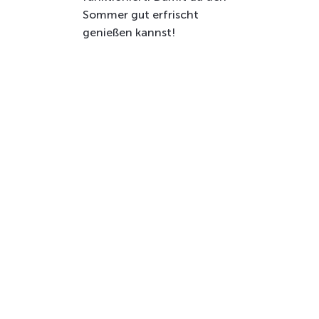
Sommer gut erfrischt
genießen kannst!