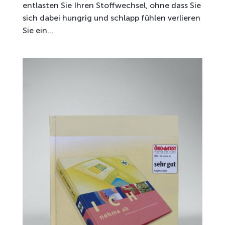
entlasten Sie Ihren Stoffwechsel, ohne dass Sie
sich dabei hungrig und schlapp fühlen verlieren
Sie ein...