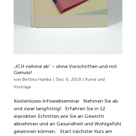
„ICH nehme ab“ – ohne Vorschriften und mit
Genuss!
von
Bettina Hanika
|
Dez. 6, 2018
|
Kurse und
Vorträge
Kostenloses Infowebseminar Nehmen Sie ab
und zwar langfristig! Erfahren Sie in 12
erprobten Schritten,wie Sie an Gewicht
abnehmen und an Gesundheit und Wohlgefühl
gewinnen können. Start nächster Kurs am