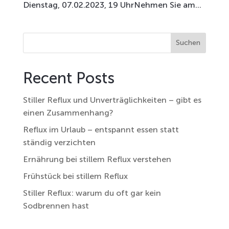
Dienstag, 07.02.2023, 19 UhrNehmen Sie am...
Suchen
Recent Posts
Stiller Reflux und Unverträglichkeiten – gibt es
einen Zusammenhang?
Reflux im Urlaub – entspannt essen statt
ständig verzichten
Ernährung bei stillem Reflux verstehen
Frühstück bei stillem Reflux
Stiller Reflux: warum du oft gar kein
Sodbrennen hast