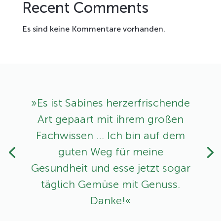
Recent Comments
Es sind keine Kommentare vorhanden.
»Es ist Sabines herzerfrischende
Art ­gepaart mit ihrem großen
Fachwissen … Ich bin auf dem
guten Weg für meine
Gesundheit und esse jetzt sogar
täglich Gemüse mit Genuss.
Danke!«