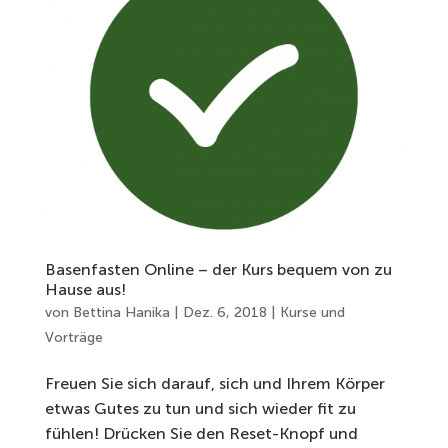
Basenfasten Online – der Kurs bequem von zu
Hause aus!
von
Bettina Hanika
|
Dez. 6, 2018
|
Kurse und
Vorträge
Freuen Sie sich darauf, sich und Ihrem Körper
etwas Gutes zu tun und sich wieder fit zu
fühlen! Drücken Sie den Reset-Knopf und