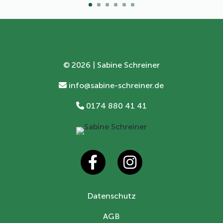
©
2026 | Sabine Schreiner
info@sabine-schreiner.de
0174 880 41 41
Datenschutz
AGB